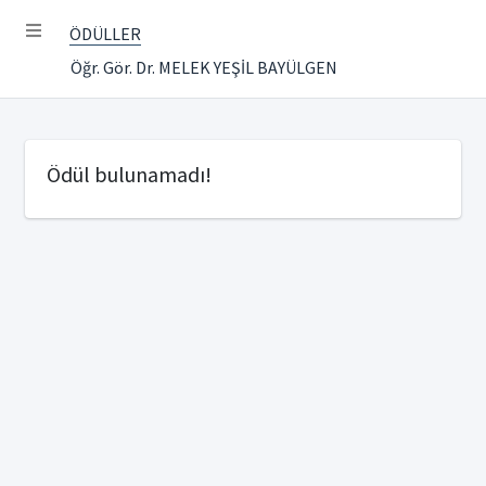
ÖDÜLLER
Öğr. Gör. Dr. MELEK YEŞİL BAYÜLGEN
Ödül bulunamadı!