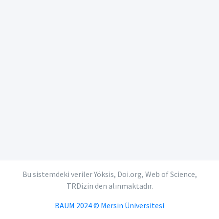
Bu sistemdeki veriler Yöksis, Doi.org, Web of Science,
TRDizin den alınmaktadır.
BAUM 2024 © Mersin Üniversitesi