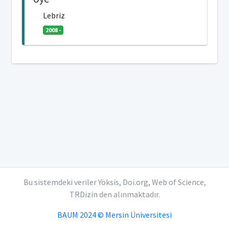
Lebriz
2008 -
Bu sistemdeki veriler Yöksis, Doi.org, Web of Science,
TRDizin den alınmaktadır.
BAUM 2024 © Mersin Üniversitesi