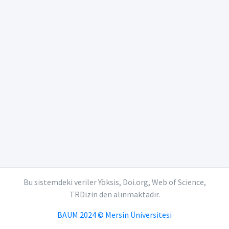
Bu sistemdeki veriler Yöksis, Doi.org, Web of Science,
TRDizin den alınmaktadır.
BAUM 2024 © Mersin Üniversitesi