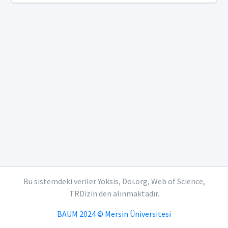
Bu sistemdeki veriler Yöksis, Doi.org, Web of Science,
TRDizin den alınmaktadır.
BAUM 2024 © Mersin Üniversitesi