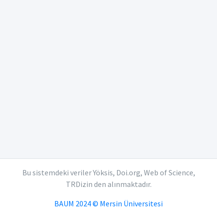
Bu sistemdeki veriler Yöksis, Doi.org, Web of Science,
TRDizin den alınmaktadır.
BAUM 2024 © Mersin Üniversitesi