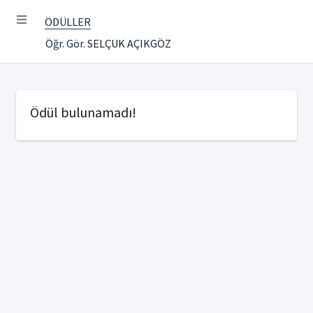
ÖDÜLLER
Öğr. Gör. SELÇUK AÇIKGÖZ
Ödül bulunamadı!