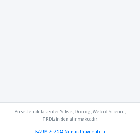
Bu sistemdeki veriler Yöksis, Doi.org, Web of Science,
TRDizin den alınmaktadır.
BAUM 2024 © Mersin Üniversitesi