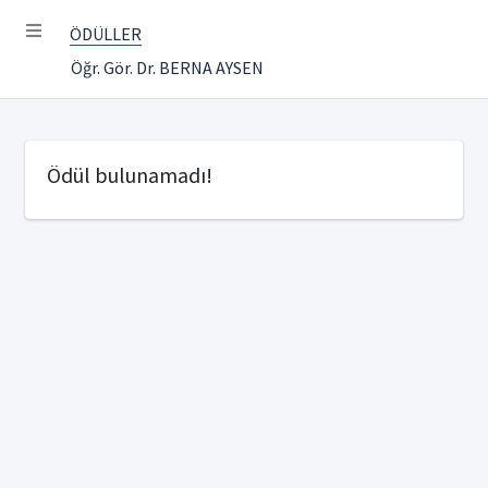
ÖDÜLLER
Öğr. Gör. Dr. BERNA AYSEN
Ödül bulunamadı!