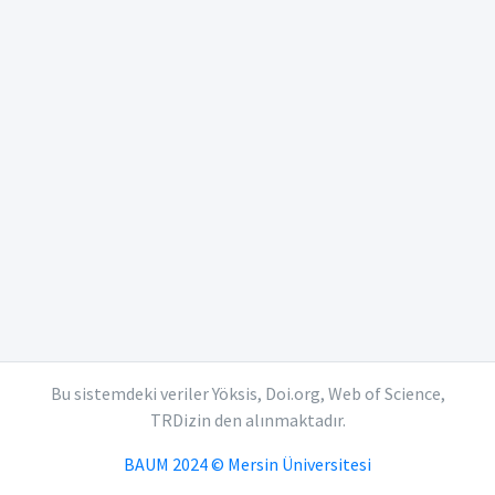
Bu sistemdeki veriler Yöksis, Doi.org, Web of Science,
TRDizin den alınmaktadır.
BAUM 2024 © Mersin Üniversitesi