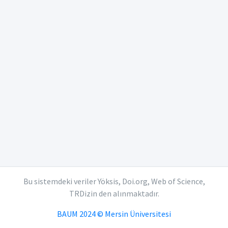
Bu sistemdeki veriler Yöksis, Doi.org, Web of Science,
TRDizin den alınmaktadır.
BAUM 2024 © Mersin Üniversitesi