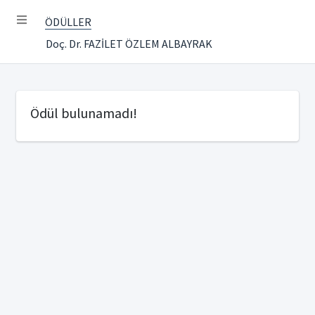
ÖDÜLLER
Doç. Dr. FAZİLET ÖZLEM ALBAYRAK
Ödül bulunamadı!