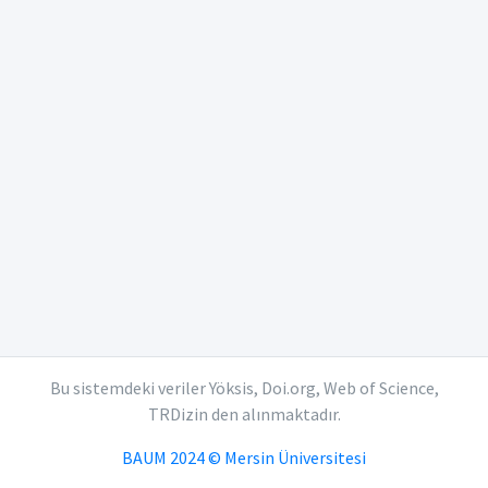
Bu sistemdeki veriler Yöksis, Doi.org, Web of Science,
TRDizin den alınmaktadır.
BAUM 2024 © Mersin Üniversitesi