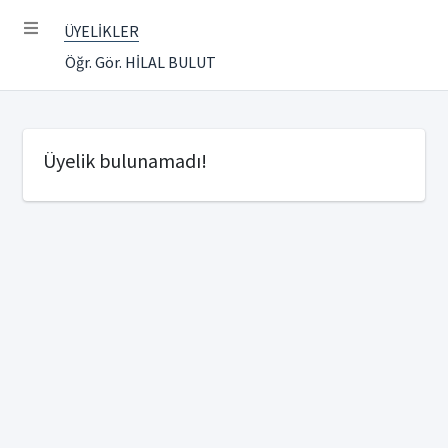
ÜYELİKLER
Öğr. Gör. HİLAL BULUT
Üyelik bulunamadı!