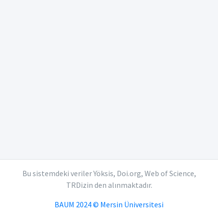
Bu sistemdeki veriler Yöksis, Doi.org, Web of Science,
TRDizin den alınmaktadır.
BAUM 2024 © Mersin Üniversitesi