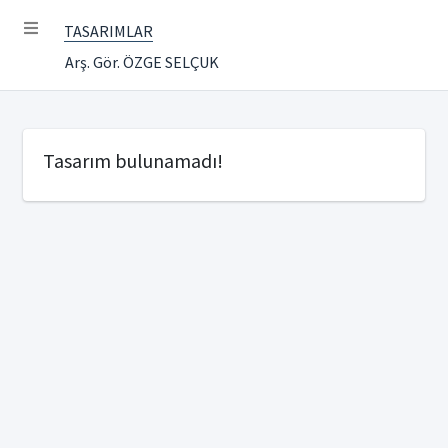
TASARIMLAR
Arş. Gör. ÖZGE SELÇUK
Tasarım bulunamadı!