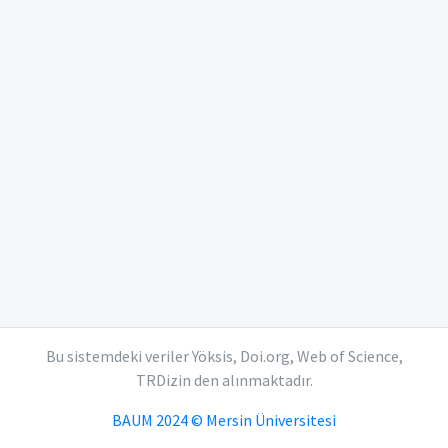
Bu sistemdeki veriler Yöksis, Doi.org, Web of Science,
TRDizin den alınmaktadır.
BAUM 2024 © Mersin Üniversitesi