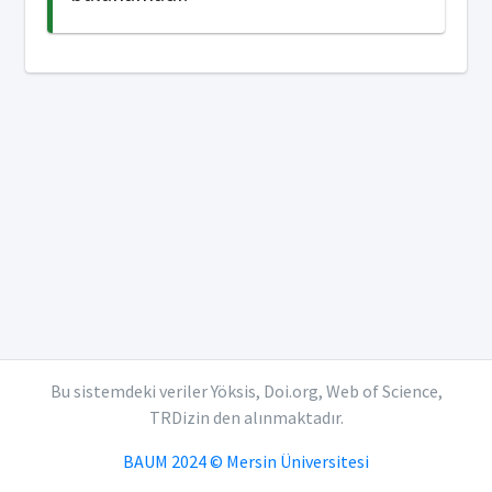
Bu sistemdeki veriler Yöksis, Doi.org, Web of Science,
TRDizin den alınmaktadır.
BAUM 2024 © Mersin Üniversitesi