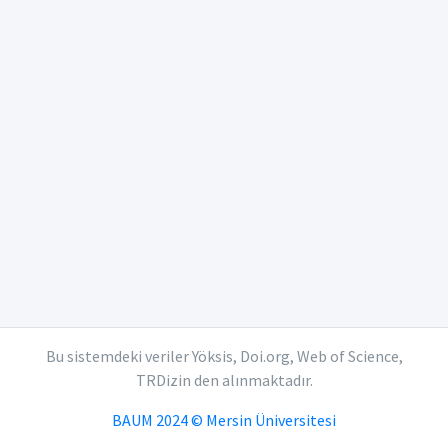
Bu sistemdeki veriler Yöksis, Doi.org, Web of Science,
TRDizin den alınmaktadır.
BAUM 2024 © Mersin Üniversitesi