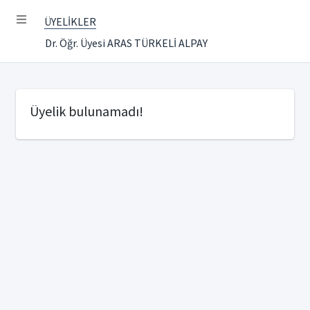
ÜYELİKLER
Dr. Öğr. Üyesi ARAS TÜRKELİ ALPAY
Üyelik bulunamadı!