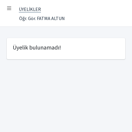
ÜYELİKLER
Öğr. Gör. FATMA ALTUN
Üyelik bulunamadı!