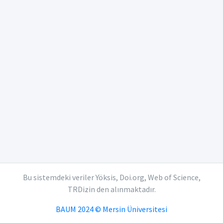
Bu sistemdeki veriler Yöksis, Doi.org, Web of Science,
TRDizin den alınmaktadır.
BAUM 2024 © Mersin Üniversitesi