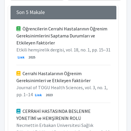
Son 5 Makale
Öğrencilerin Cerrahi Hastalarının Öğrenim
Gereksinimlerini Saptama Durumları ve
Etkileyen Faktörler
Etkili hemşirelik dergisi, vol. 18, no. 1, pp. 15–31
Link
2025
Cerrahi Hastalarının Öğrenim
Gereksinimleri ve Etkileyen Faktörler
Journal of TOGU Health Sciences, vol. 3, no. 1,
pp. 1–14
Link
2023
CERRAHİ HASTASINDA BESLENME
YÖNETİMİ ve HEMŞİRENİN ROLÜ
Necmettin Erbakan Üniversitesi Sağlık