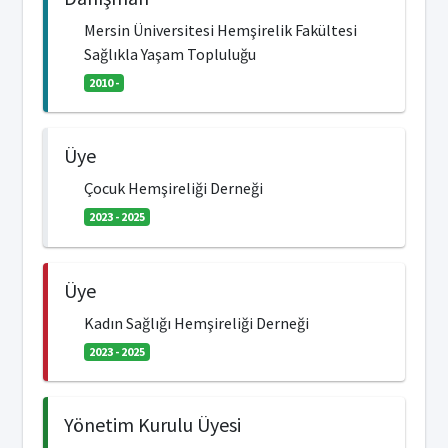
Mersin Üniversitesi Hemşirelik Fakültesi
Sağlıkla Yaşam Topluluğu
2010 -
Üye
Çocuk Hemşireliği Derneği
2023 - 2025
Üye
Kadın Sağlığı Hemşireliği Derneği
2023 - 2025
Yönetim Kurulu Üyesi