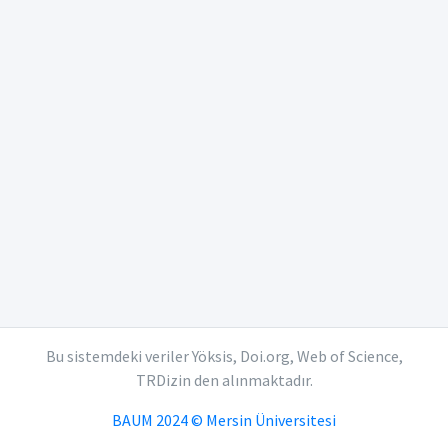
Bu sistemdeki veriler Yöksis, Doi.org, Web of Science,
TRDizin den alınmaktadır.
BAUM 2024 © Mersin Üniversitesi