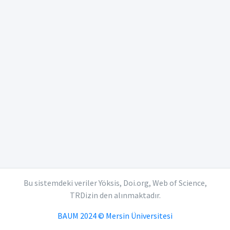
Bu sistemdeki veriler Yöksis, Doi.org, Web of Science,
TRDizin den alınmaktadır.
BAUM 2024 © Mersin Üniversitesi