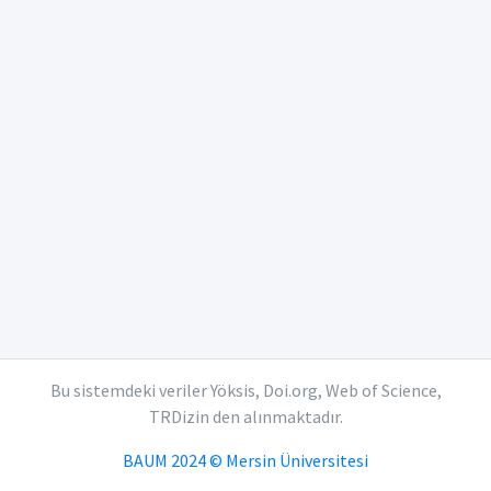
Bu sistemdeki veriler Yöksis, Doi.org, Web of Science,
TRDizin den alınmaktadır.
BAUM 2024 © Mersin Üniversitesi