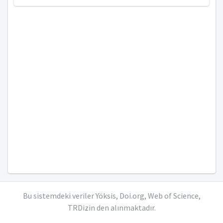
Bu sistemdeki veriler Yöksis, Doi.org, Web of Science,
TRDizin den alınmaktadır.