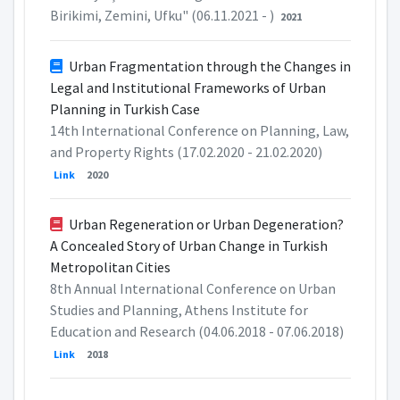
Birikimi, Zemini, Ufku" (06.11.2021 - )
2021
Urban Fragmentation through the Changes in
Legal and Institutional Frameworks of Urban
Planning in Turkish Case
14th International Conference on Planning, Law,
and Property Rights (17.02.2020 - 21.02.2020)
Link
2020
Urban Regeneration or Urban Degeneration?
A Concealed Story of Urban Change in Turkish
Metropolitan Cities
8th Annual International Conference on Urban
Studies and Planning, Athens Institute for
Education and Research (04.06.2018 - 07.06.2018)
Link
2018