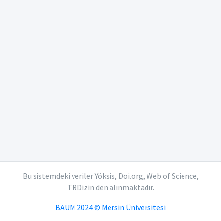
Bu sistemdeki veriler Yöksis, Doi.org, Web of Science,
TRDizin den alınmaktadır.
BAUM 2024 © Mersin Üniversitesi