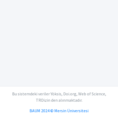
Bu sistemdeki veriler Yöksis, Doi.org, Web of Science,
TRDizin den alınmaktadır.
BAUM 2024 © Mersin Üniversitesi