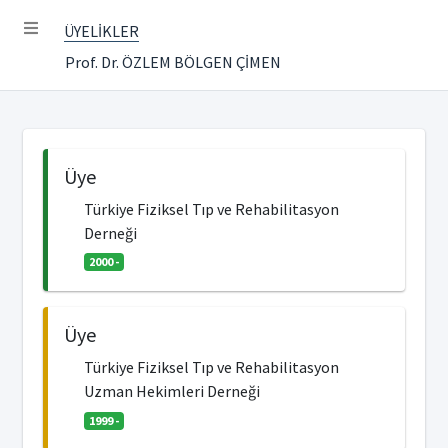
ÜYELİKLER
Prof. Dr. ÖZLEM BÖLGEN ÇİMEN
Üye
Türkiye Fiziksel Tıp ve Rehabilitasyon
Derneği
2000 -
Üye
Türkiye Fiziksel Tıp ve Rehabilitasyon
Uzman Hekimleri Derneği
1999 -