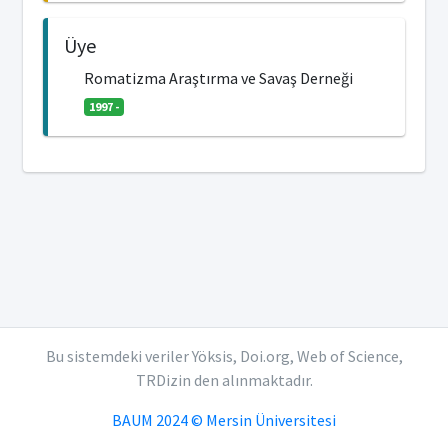
Üye
Romatizma Araştırma ve Savaş Derneği
1997 -
Bu sistemdeki veriler Yöksis, Doi.org, Web of Science,
TRDizin den alınmaktadır.
BAUM 2024 © Mersin Üniversitesi