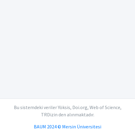
Bu sistemdeki veriler Yöksis, Doi.org, Web of Science,
TRDizin den alınmaktadır.
BAUM 2024 © Mersin Üniversitesi