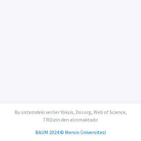
Bu sistemdeki veriler Yöksis, Doi.org, Web of Science,
TRDizin den alınmaktadır.
BAUM 2024 © Mersin Üniversitesi