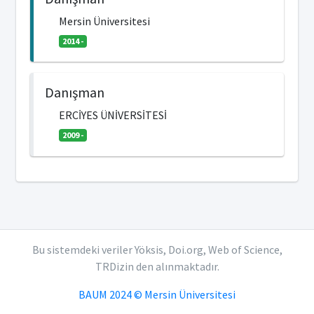
Mersin Üniversitesi
2014 -
Danışman
ERCİYES ÜNİVERSİTESİ
2009 -
Bu sistemdeki veriler Yöksis, Doi.org, Web of Science,
TRDizin den alınmaktadır.
BAUM 2024 © Mersin Üniversitesi