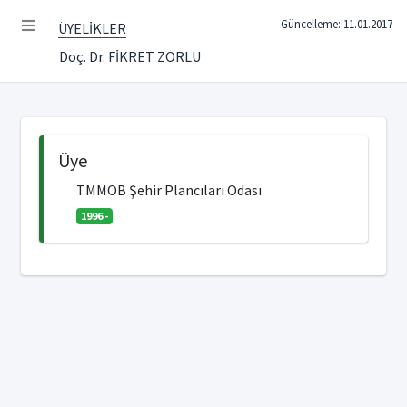
Güncelleme: 11.01.2017
ÜYELİKLER
Doç. Dr. FİKRET ZORLU
Üye
TMMOB Şehir Plancıları Odası
1996 -