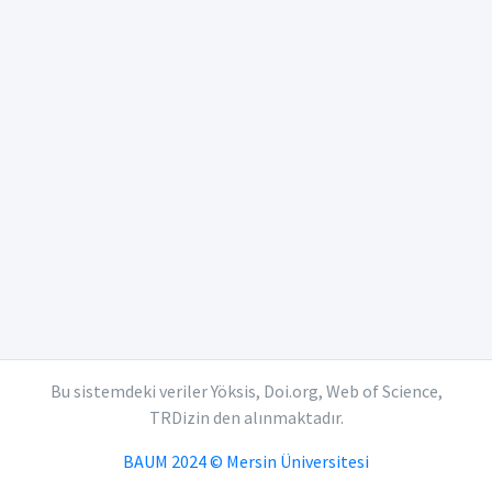
Bu sistemdeki veriler Yöksis, Doi.org, Web of Science,
TRDizin den alınmaktadır.
BAUM 2024 © Mersin Üniversitesi