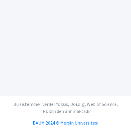
Bu sistemdeki veriler Yöksis, Doi.org, Web of Science,
TRDizin den alınmaktadır.
BAUM 2024 © Mersin Üniversitesi