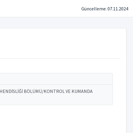
Güncelleme: 07.11.2024
ÜHENDİSLİĞİ BÖLÜMÜ/KONTROL VE KUMANDA