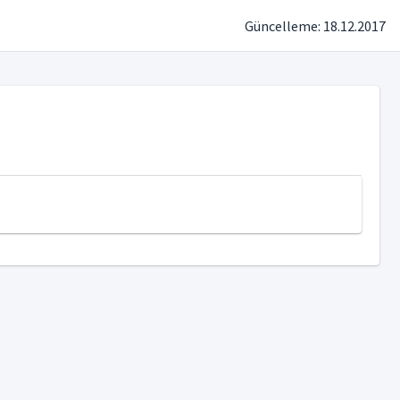
Güncelleme: 18.12.2017