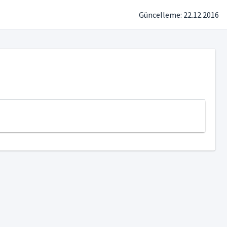
Güncelleme: 22.12.2016