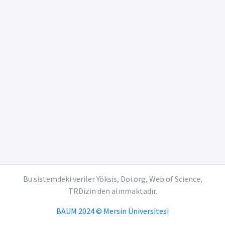
Bu sistemdeki veriler Yöksis, Doi.org, Web of Science,
TRDizin den alınmaktadır.
BAUM 2024 © Mersin Üniversitesi