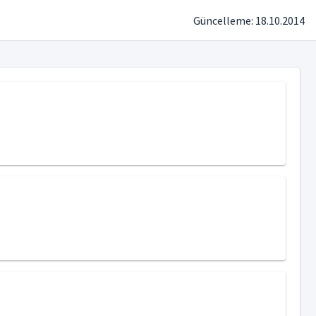
Güncelleme: 18.10.2014