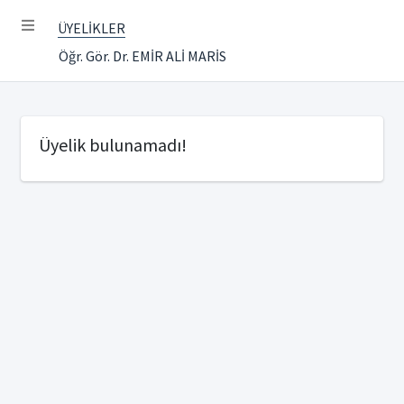
ÜYELİKLER
Öğr. Gör. Dr. EMİR ALİ MARİS
Üyelik bulunamadı!