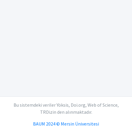
Bu sistemdeki veriler Yöksis, Doi.org, Web of Science,
TRDizin den alınmaktadır.
BAUM 2024 © Mersin Üniversitesi