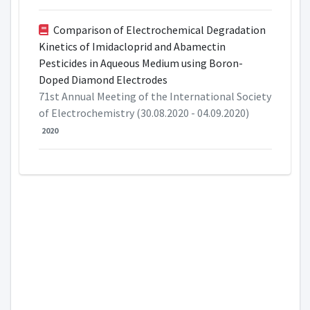
Comparison of Electrochemical Degradation
Kinetics of Imidacloprid and Abamectin
Pesticides in Aqueous Medium using Boron-
Doped Diamond Electrodes
71st Annual Meeting of the International Society
of Electrochemistry (30.08.2020 - 04.09.2020)
2020