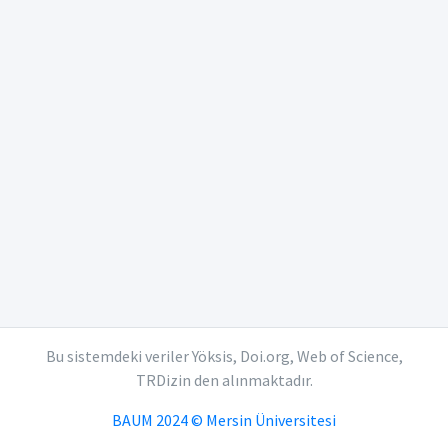
Bu sistemdeki veriler Yöksis, Doi.org, Web of Science,
TRDizin den alınmaktadır.
BAUM 2024 © Mersin Üniversitesi