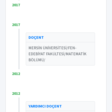
2017
2017
DOÇENT
MERSİN ÜNİVERSİTESİ/FEN-
EDEBİYAT FAKÜLTESİ/MATEMATİK
BÖLÜMÜ/
2012
2012
YARDIMCI DOÇENT