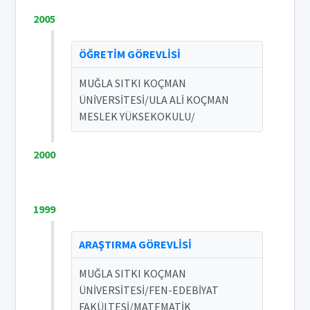
2005
ÖĞRETİM GÖREVLİSİ
MUĞLA SITKI KOÇMAN
ÜNİVERSİTESİ/ULA ALİ KOÇMAN
MESLEK YÜKSEKOKULU/
2000
1999
ARAŞTIRMA GÖREVLİSİ
MUĞLA SITKI KOÇMAN
ÜNİVERSİTESİ/FEN-EDEBİYAT
FAKÜLTESİ/MATEMATİK