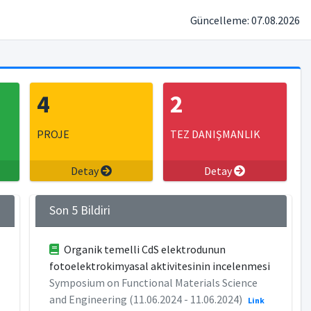
Güncelleme: 07.08.2026
4
2
PROJE
TEZ DANIŞMANLIK
Detay
Detay
Son 5 Bildiri
Organik temelli CdS elektrodunun
fotoelektrokimyasal aktivitesinin incelenmesi
Symposium on Functional Materials Science
and Engineering (11.06.2024 - 11.06.2024)
Link