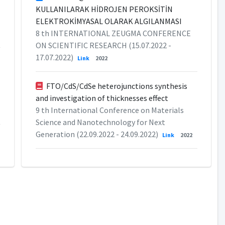
KULLANILARAK HİDROJEN PEROKSİTİN
ELEKTROKİMYASAL OLARAK ALGILANMASI
8 th INTERNATIONAL ZEUGMA CONFERENCE
ON SCIENTIFIC RESEARCH (15.07.2022 -
17.07.2022)
Link
2022
FTO/CdS/CdSe heterojunctions synthesis
and investigation of thicknesses effect
9 th International Conference on Materials
Science and Nanotechnology for Next
Generation (22.09.2022 - 24.09.2022)
Link
2022