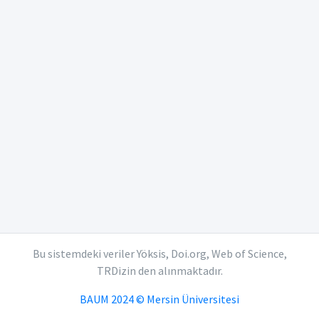
Bu sistemdeki veriler Yöksis, Doi.org, Web of Science,
TRDizin den alınmaktadır.
BAUM 2024 © Mersin Üniversitesi