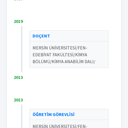
2019
DOÇENT
MERSİN ÜNİVERSİTESİ/FEN-
EDEBİYAT FAKÜLTESİ/KİMYA
BÖLÜMÜ/KİMYA ANABİLİM DALI/
2013
2013
ÖĞRETİM GÖREVLİSİ
MERSİN ÜNİVERSİTESİ/FEN-