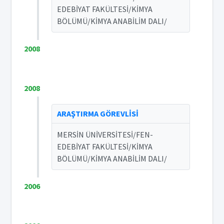
EDEBİYAT FAKÜLTESİ/KİMYA
BÖLÜMÜ/KİMYA ANABİLİM DALI/
2008
2008
ARAŞTIRMA GÖREVLİSİ
MERSİN ÜNİVERSİTESİ/FEN-
EDEBİYAT FAKÜLTESİ/KİMYA
BÖLÜMÜ/KİMYA ANABİLİM DALI/
2006