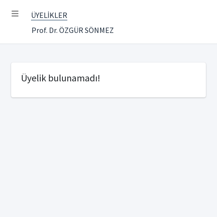
ÜYELİKLER
Prof. Dr. ÖZGÜR SÖNMEZ
Üyelik bulunamadı!