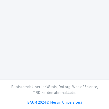
Bu sistemdeki veriler Yöksis, Doi.org, Web of Science,
TRDizin den alınmaktadır.
BAUM 2024 © Mersin Üniversitesi