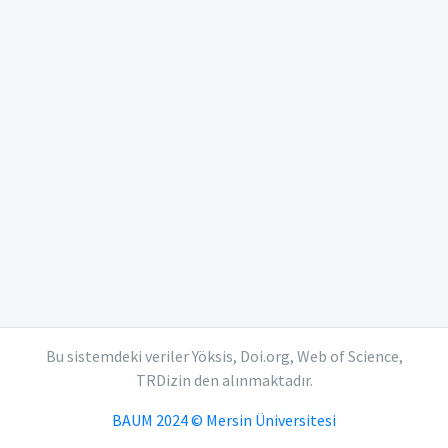
Bu sistemdeki veriler Yöksis, Doi.org, Web of Science,
TRDizin den alınmaktadır.
BAUM 2024 © Mersin Üniversitesi