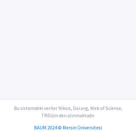
Bu sistemdeki veriler Yöksis, Doi.org, Web of Science,
TRDizin den alınmaktadır.
BAUM 2024 © Mersin Üniversitesi