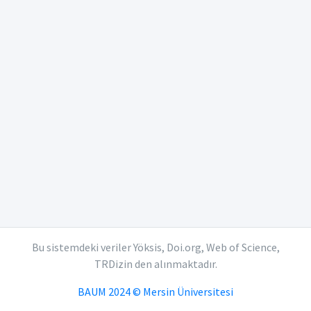
Bu sistemdeki veriler Yöksis, Doi.org, Web of Science,
TRDizin den alınmaktadır.
BAUM 2024 © Mersin Üniversitesi