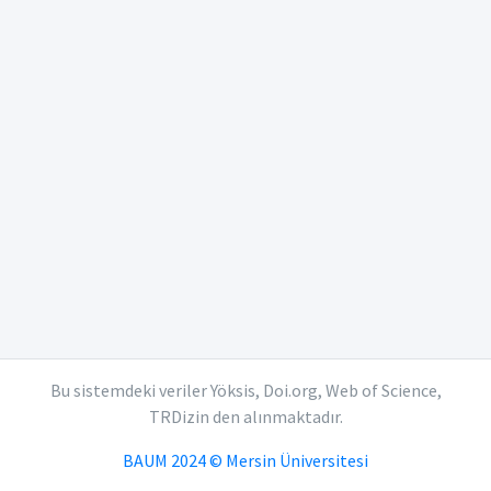
Bu sistemdeki veriler Yöksis, Doi.org, Web of Science,
TRDizin den alınmaktadır.
BAUM 2024 © Mersin Üniversitesi