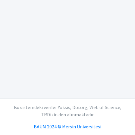
Bu sistemdeki veriler Yöksis, Doi.org, Web of Science,
TRDizin den alınmaktadır.
BAUM 2024 © Mersin Üniversitesi