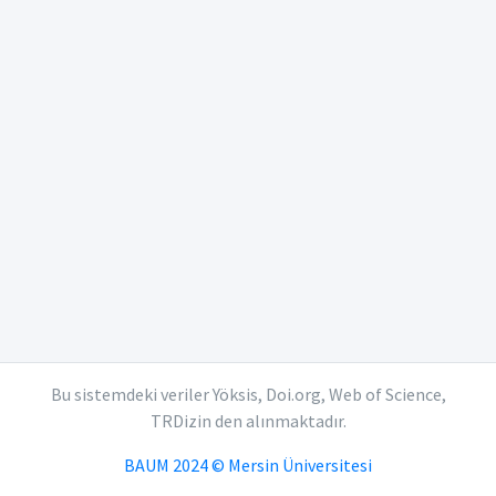
Bu sistemdeki veriler Yöksis, Doi.org, Web of Science,
TRDizin den alınmaktadır.
BAUM 2024 © Mersin Üniversitesi