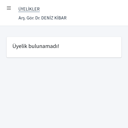
ÜYELİKLER
Arş. Gör. Dr. DENİZ KİBAR
Üyelik bulunamadı!