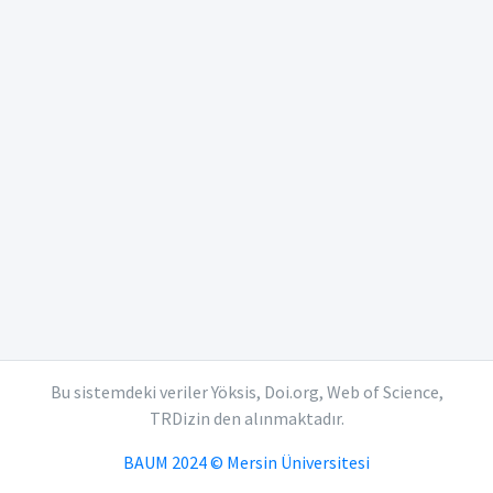
Bu sistemdeki veriler Yöksis, Doi.org, Web of Science,
TRDizin den alınmaktadır.
BAUM 2024 © Mersin Üniversitesi