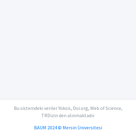
Bu sistemdeki veriler Yöksis, Doi.org, Web of Science,
TRDizin den alınmaktadır.
BAUM 2024 © Mersin Üniversitesi