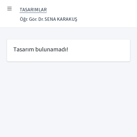
TASARIMLAR
Öğr. Gör. Dr. SENA KARAKUŞ
Tasarım bulunamadı!