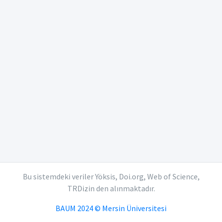
Bu sistemdeki veriler Yöksis, Doi.org, Web of Science,
TRDizin den alınmaktadır.
BAUM 2024 © Mersin Üniversitesi